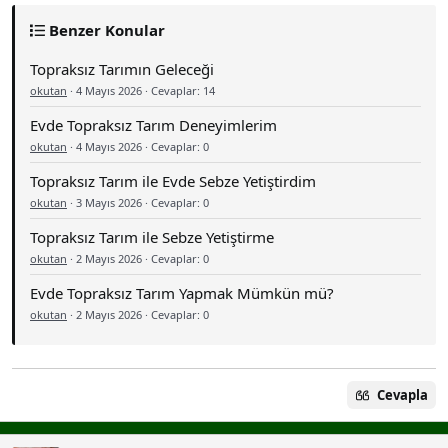
Benzer Konular
Topraksız Tarımın Geleceği
okutan
·
4 Mayıs 2026
· Cevaplar: 14
Evde Topraksız Tarım Deneyimlerim
okutan
·
4 Mayıs 2026
· Cevaplar: 0
Topraksız Tarım ile Evde Sebze Yetiştirdim
okutan
·
3 Mayıs 2026
· Cevaplar: 0
Topraksız Tarım ile Sebze Yetiştirme
okutan
·
2 Mayıs 2026
· Cevaplar: 0
Evde Topraksız Tarım Yapmak Mümkün mü?
okutan
·
2 Mayıs 2026
· Cevaplar: 0
Cevapla